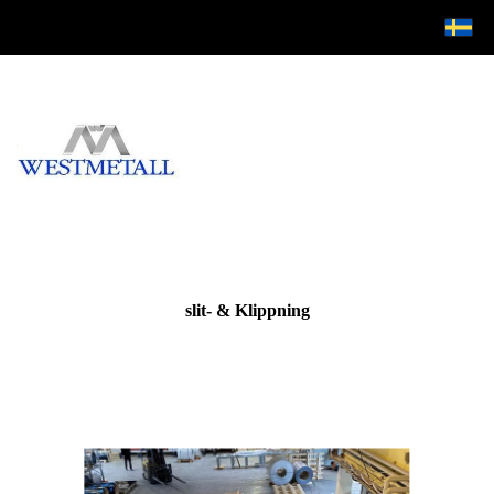
slit- & Klippning