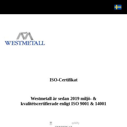
ISO-Certifikat
Westmetall är sedan 2019 miljö- &
kvalitétscertifierade enligt ISO 9001 & 14001