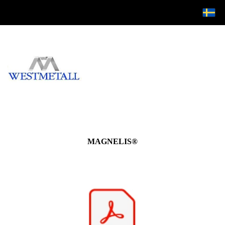
MAGNELIS®