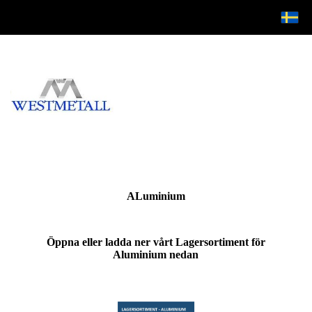
ALuminium
Öppna eller ladda ner vårt Lagersortiment för
Aluminium nedan