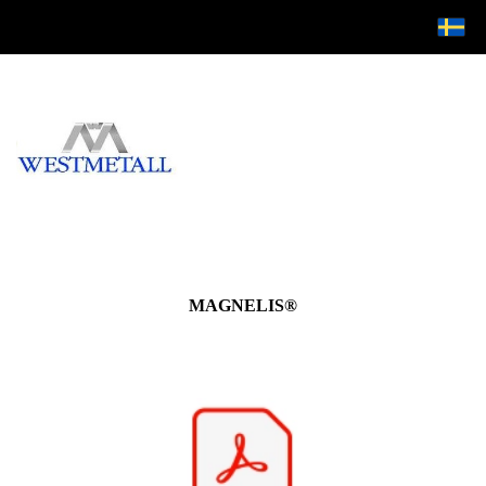
MAGNELIS®