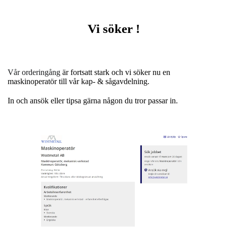
Vi söker !
Vår orderingång
är fortsatt stark och vi söker nu en
maskinoperatör till vår kap- & sågavdelning.
In och ansök eller tipsa gärna någon du tror passar in.