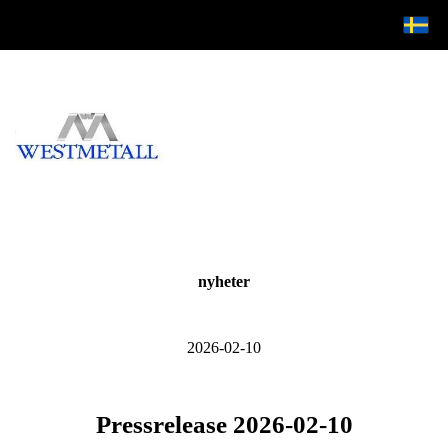
nyheter
2026-02-10
Pressrelease 2026-02-10