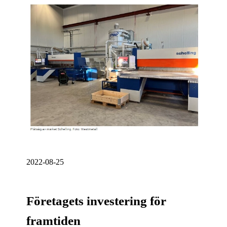
2022-08-25
Företagets investering för
framtiden