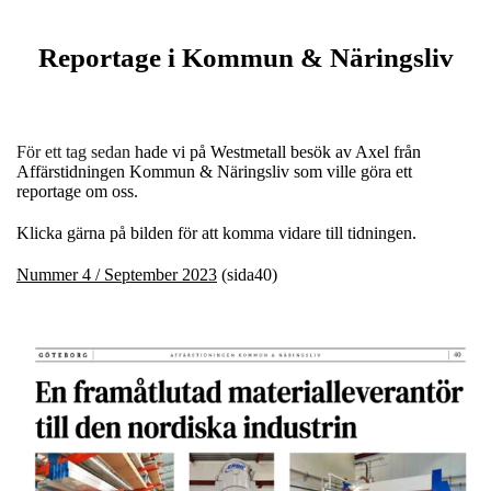
Reportage i Kommun & Näringsliv
För ett tag sedan
hade vi på Westmetall besök av Axel från
Affärstidningen Kommun & Näringsliv som ville göra ett
reportage om oss.
Klicka gärna på bilden för att komma vidare till tidningen.
Nummer 4 / September 2023
(sida40)