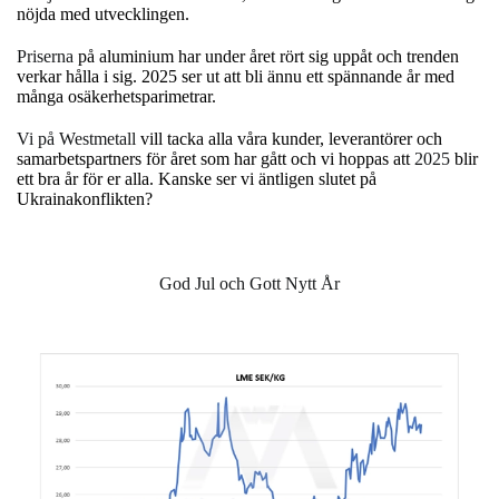
nöjda med utvecklingen.
Priserna
på aluminium har under året rört sig uppåt och trenden
verkar hålla i sig. 2025 ser ut att bli ännu ett spännande år med
många osäkerhetsparimetrar.
Vi på Westmetall
vill tacka alla våra kunder, leverantörer och
samarbetspartners för året som har gått och vi hoppas att
2025
blir
ett bra år för er alla. Kanske ser vi äntligen slutet på
Ukrainakonflikten?
God Jul och Gott Nytt År