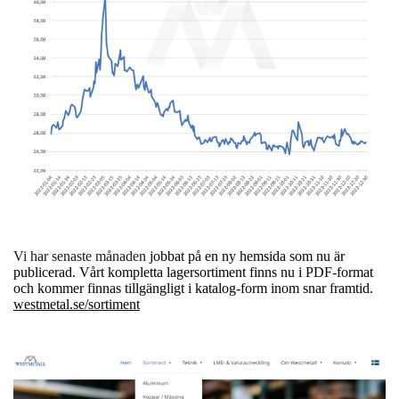
Vi har senaste månaden
jobbat på en ny hemsida som nu är
publicerad. Vårt kompletta lagersortiment finns nu i PDF-format
och kommer finnas tillgängligt i katalog-form inom snar framtid.
westmetal.se/sortiment