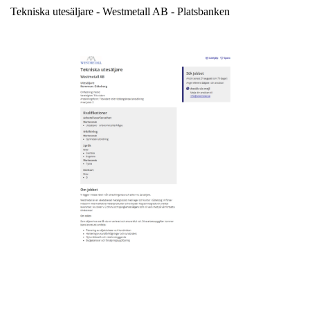
Tekniska utesäljare - Westmetall AB - Platsbanken