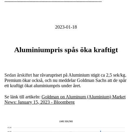
------------------------------------------------------------------
2023-01-18
Aluminiumpris spås öka kraftigt
Sedan årskiftet
har råvarupriset på Aluminium stigit ca 2,5 sek/kg.
Premium ökar också, och nu meddelar Goldman Sachs att de spår
ett kraftigt ökat aluminiumpris under året.
Se länk till artikeln:
Goldman on Aluminum (Aluminium) Market
News: January 15, 2023 - Bloomberg