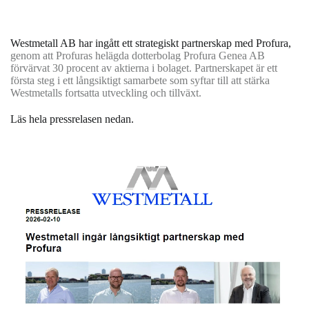
Westmetall AB har ingått ett strategiskt partnerskap med Profura,
genom att Profuras helägda dotterbolag Profura Genea AB
förvärvat 30 procent av aktierna i bolaget. Partnerskapet är ett
första steg i ett långsiktigt samarbete som syftar till att stärka
Westmetalls fortsatta utveckling och tillväxt.
Läs hela pressrelasen nedan.